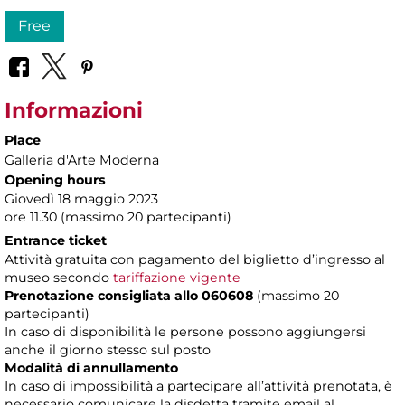
Free
Informazioni
Place
Galleria d'Arte Moderna
Opening hours
Giovedì 18 maggio 2023
ore 11.30 (massimo 20 partecipanti)
Entrance ticket
Attività gratuita con pagamento del biglietto d’ingresso al
museo secondo
tariffazione vigente
Prenotazione consigliata allo 060608
(massimo 20
partecipanti)
In caso di disponibilità le persone possono aggiungersi
anche il giorno stesso sul posto
Modalità di annullamento
In caso di impossibilità a partecipare all’attività prenotata, è
necessario comunicare la disdetta tramite email al