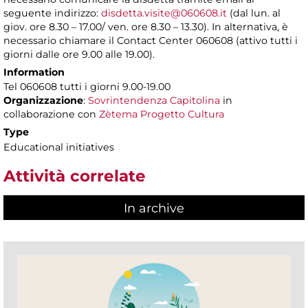
seguente indirizzo:
disdetta.visite@060608.it
(dal lun. al
giov. ore 8.30 – 17.00/ ven. ore 8.30 – 13.30). In alternativa, è
necessario chiamare il Contact Center 060608 (attivo tutti i
giorni dalle ore 9.00 alle 19.00).
Information
Tel 060608 tutti i giorni 9.00-19.00
Organizzazione
:
Sovrintendenza Capitolina
in
collaborazione con
Zètema Progetto Cultura
Type
Educational initiatives
Attività correlate
In archive