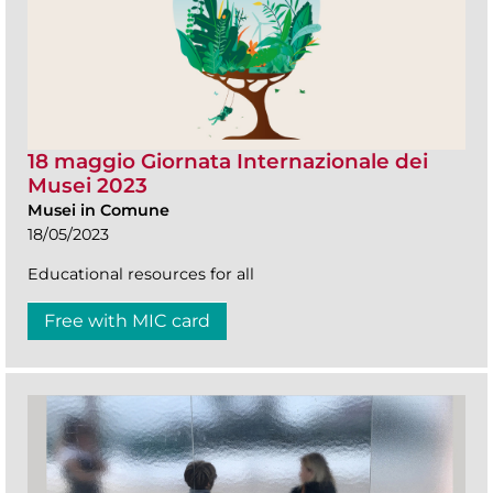
18 maggio Giornata Internazionale dei
Musei 2023
Musei in Comune
18/05/2023
Educational resources for all
Free with MIC card