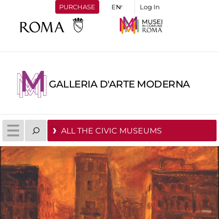
PURCHASE
Log In
GALLERIA D'ARTE MODERNA
ALL THE CIVIC MUSEUMS