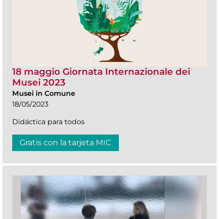
18 maggio Giornata Internazionale dei
Musei 2023
Musei in Comune
18/05/2023
Didáctica para todos
Gratis con la tarjeta MIC