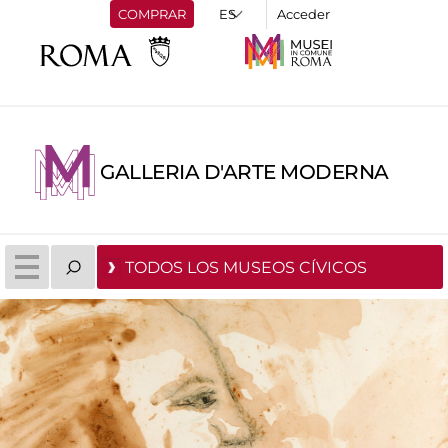
COMPRAR
Acceder
GALLERIA D'ARTE MODERNA
TODOS LOS MUSEOS CÍVICOS