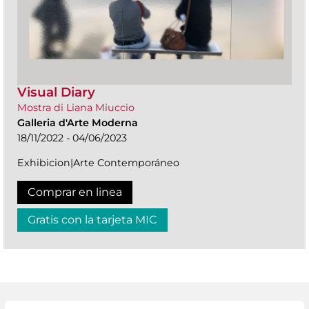
Visual Diary
Mostra di Liana Miuccio
Galleria d'Arte Moderna
18/11/2022 - 04/06/2023
Exhibicion|Arte Contemporáneo
Comprar en linea
Gratis con la tarjeta MIC