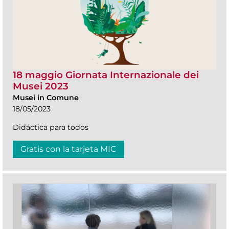
18 maggio Giornata Internazionale dei
Musei 2023
Musei in Comune
18/05/2023
Didáctica para todos
Gratis con la tarjeta MIC