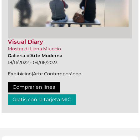
Visual Diary
Mostra di Liana Miuccio
Galleria d'Arte Moderna
18/11/2022 - 04/06/2023
Exhibicion|Arte Contemporáneo
Comprar en linea
Gratis con la tarjeta MIC