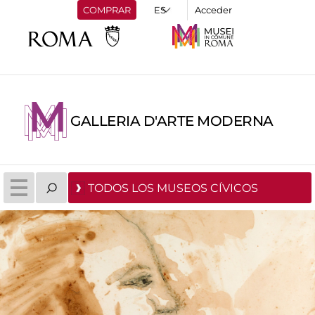
COMPRAR
Acceder
GALLERIA D'ARTE MODERNA
TODOS LOS MUSEOS CÍVICOS