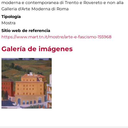
moderna e contemporanea di Trento e Rovereto e non alla
Galleria d'Arte Moderna di Roma
Tipología
Mostra
Sitio web de referencia
https://www.mart.tn.it/mostre/arte-e-fascismo-155968
Galería de imágenes