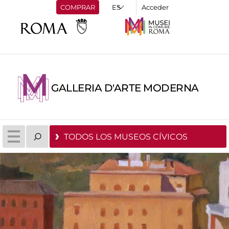
COMPRAR
Acceder
GALLERIA D'ARTE MODERNA
TODOS LOS MUSEOS CÍVICOS