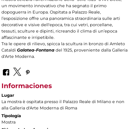
un movimento innovativo che ha segnato il primo
dopoguerra in Europa. Ospitata a Palazzo Reale,
l’esposizione offre una panoramica straordinaria sulle arti
decorative e visive dell'epoca, tra cui vetri, porcellane,
tessuti, sculture e dipinti, ricreando il clima di un’epoca
affascinante e irripetibile.
Tra le opere di rilievo, spicca la scultura in bronzo di Amleto
Cataldi
Galatea-Fontana
del 1925, proveniente dalla Galleria
d'Arte Moderna.
Informaciones
Lugar
La mostra è ospitata presso il Palazzo Reale di Milano e non
alla Galleria d'Arte Moderna di Roma
Tipología
Mostra