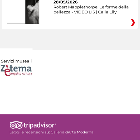
28/05/2026
Robert Mapplethorpe. Le forme della
bellezza - VIDEO LIS | Calla Lily
Servizi museali
Leggi le recensioni su:
Galleria d'Arte Moderna