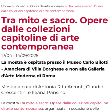
Home
>
Museo
>
Obras de arte en viajes
>
Tra mito e sacro. Opere
You are here
dalle collezioni capitoline di arte contemporanea
Tra mito e sacro. Opere
dalle collezioni
capitoline di arte
contemporanea
17/04 - 14/09/2025
La mostra è ospitata presso il Museo Carlo Bilotti
- Aranciera di Villa Borghese e non alla Galleria
d’Arte Moderna di Roma
Mostra a cura di Antonia Rita Arconti, Claudio
Crescentini e Ileana Pansino
La mostra
Tra mito e sacro. Opere dalle collezioni capitoline
di arte contemporanea
, organizzata in occasione delle