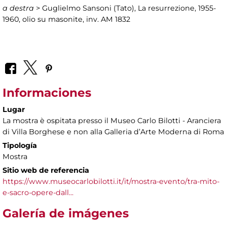
a destra
> Guglielmo Sansoni (Tato), La resurrezione, 1955-
1960, olio su masonite, inv. AM 1832
Informaciones
Lugar
La mostra è ospitata presso il Museo Carlo Bilotti - Aranciera
di Villa Borghese e non alla Galleria d’Arte Moderna di Roma
Tipología
Mostra
Sitio web de referencia
https://www.museocarlobilotti.it/it/mostra-evento/tra-mito-
e-sacro-opere-dall...
Galería de imágenes