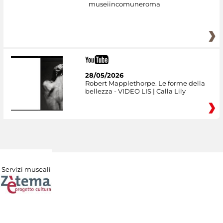
museiincomuneroma
28/05/2026
Robert Mapplethorpe. Le forme della
bellezza - VIDEO LIS | Calla Lily
Servizi museali