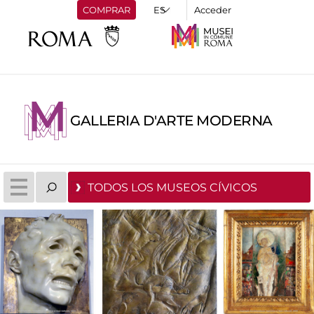
COMPRAR
Acceder
GALLERIA D'ARTE MODERNA
TODOS LOS MUSEOS CÍVICOS