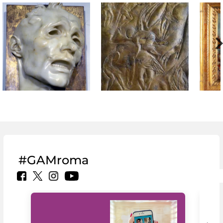
#GAMroma