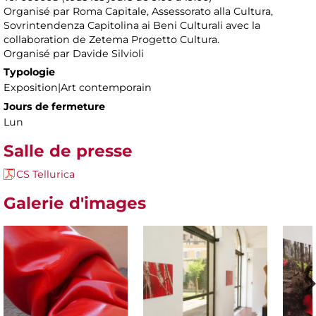
Organisé par Roma Capitale, Assessorato alla Cultura,
Sovrintendenza Capitolina ai Beni Culturali avec la
collaboration de Zetema Progetto Cultura.
Organisé par Davide Silvioli
Typologie
Exposition|Art contemporain
Jours de fermeture
Lun
Salle de presse
CS Tellurica
Galerie d'images