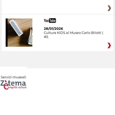
28/01/2026
Cultura KIDS al Museo Carlo Bilotti |
#5
Servizi museali