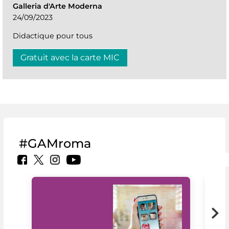
Galleria d'Arte Moderna
24/09/2023
Didactique pour tous
Gratuit avec la carte MIC
#GAMroma