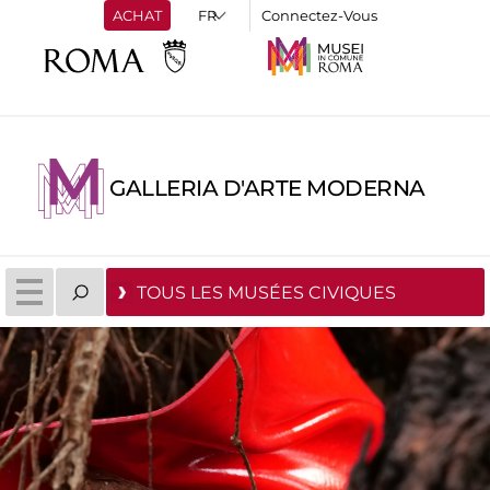
ACHAT
Connectez-Vous
GALLERIA D'ARTE MODERNA
TOUS LES MUSÉES CIVIQUES