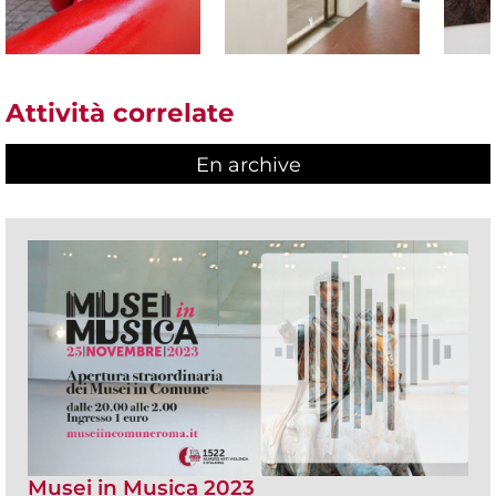
Attività correlate
En archive
Musei in Musica 2023