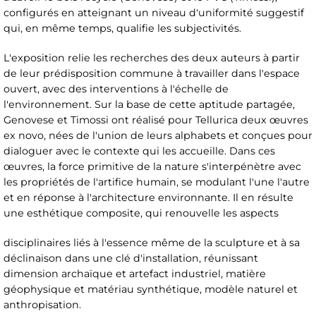
configurés en atteignant un niveau d'uniformité suggestif
qui, en même temps, qualifie les subjectivités.
L'exposition relie les recherches des deux auteurs à partir
de leur prédisposition commune à travailler dans l'espace
ouvert, avec des interventions à l'échelle de
l'environnement. Sur la base de cette aptitude partagée,
Genovese et Timossi ont réalisé pour Tellurica deux œuvres
ex novo, nées de l'union de leurs alphabets et conçues pour
dialoguer avec le contexte qui les accueille. Dans ces
œuvres, la force primitive de la nature s'interpénètre avec
les propriétés de l'artifice humain, se modulant l'une l'autre
et en réponse à l'architecture environnante. Il en résulte
une esthétique composite, qui renouvelle les aspects
disciplinaires liés à l'essence même de la sculpture et à sa
déclinaison dans une clé d'installation, réunissant
dimension archaïque et artefact industriel, matière
géophysique et matériau synthétique, modèle naturel et
anthropisation.