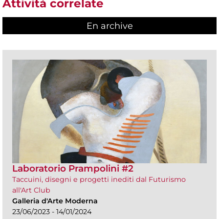
Attività correlate
En archive
Laboratorio Prampolini #2
Taccuini, disegni e progetti inediti dal Futurismo
all'Art Club
Galleria d'Arte Moderna
23/06/2023 - 14/01/2024