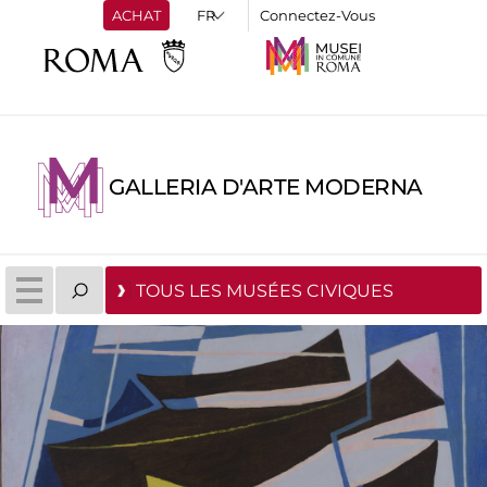
ACHAT
Connectez-Vous
GALLERIA D'ARTE MODERNA
TOUS LES MUSÉES CIVIQUES