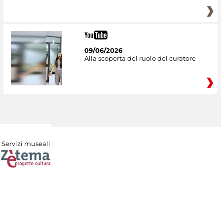
09/06/2026
Alla scoperta del ruolo del curatore
Servizi museali