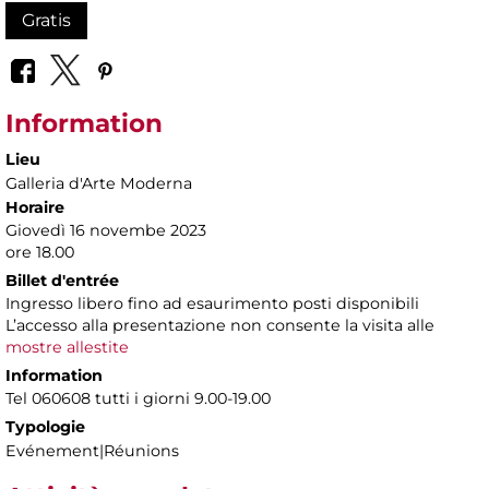
Gratis
Information
Lieu
Galleria d'Arte Moderna
Horaire
Giovedì 16 novembe 2023
ore 18.00
Billet d'entrée
Ingresso libero fino ad esaurimento posti disponibili
L’accesso alla presentazione non consente la visita alle
mostre allestite
Information
Tel 060608 tutti i giorni 9.00-19.00
Typologie
Evénement|Réunions