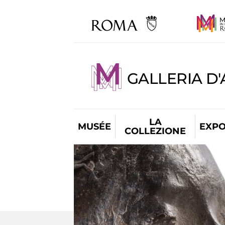
GALLERIA D
LA
MUSÉE
EXPO
COLLEZIONE