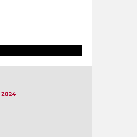
i 2024