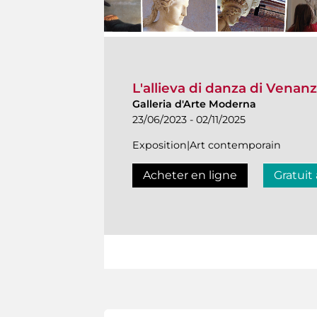
L'allieva di danza di Venanzo
Galleria d'Arte Moderna
23/06/2023 - 02/11/2025
Exposition|Art contemporain
Acheter en ligne
Gratuit