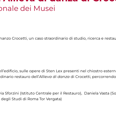
onale dei Musei
enanzo Crocetti, un caso straordinario di studio, ricerca e restau
l’edificio, sulle opere di Sten Lex presenti nel chiostro estern
dinario restauro dell’
Allieva di danza
di Crocetti, percorrendo 
ia Sforzini (Istituto Centrale per il Restauro), Daniela Vasta (
 degli Studi di Roma Tor Vergata)