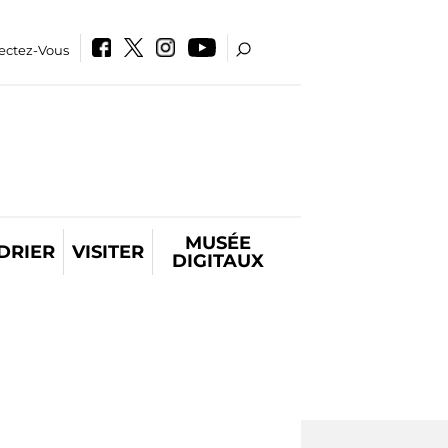
ectez-Vous
MUSÉE
DRIER
VISITER
DIGITAUX