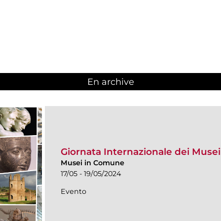
En archive
Giornata Internazionale dei Muse
Musei in Comune
17/05 - 19/05/2024
Evento