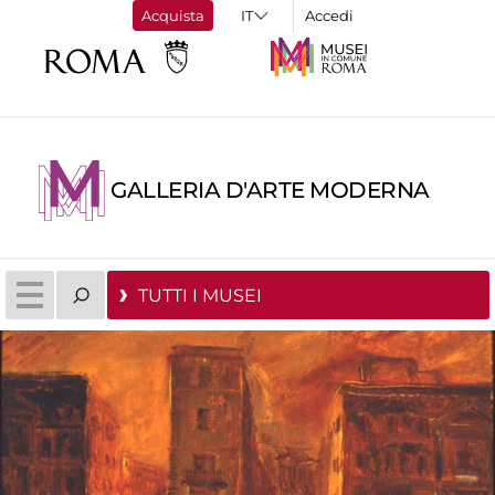
Acquista
Accedi
GALLERIA D'ARTE MODERNA
TUTTI I MUSEI