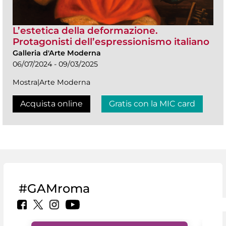
L’estetica della deformazione.
Protagonisti dell’espressionismo italiano
Galleria d'Arte Moderna
06/07/2024 - 09/03/2025
Mostra|Arte Moderna
Acquista online
Gratis con la MIC card
#GAMroma