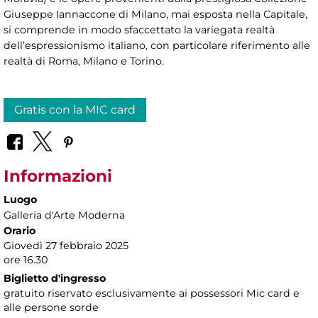
Giuseppe Iannaccone di Milano, mai esposta nella Capitale,
si comprende in modo sfaccettato la variegata realtà
dell’espressionismo italiano, con particolare riferimento alle
realtà di Roma, Milano e Torino.
Gratis con la MIC card
Informazioni
Luogo
Galleria d'Arte Moderna
Orario
Giovedì 27 febbraio 2025
ore 16.30
Biglietto d'ingresso
gratuito riservato esclusivamente ai possessori Mic card e
alle persone sorde