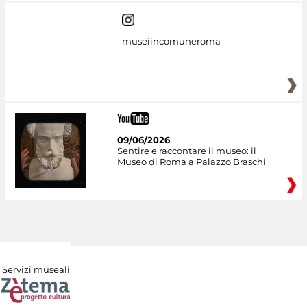
museiincomuneroma
09/06/2026
Sentire e raccontare il museo: il
Museo di Roma a Palazzo Braschi
Servizi museali