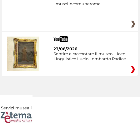
museiincomuneroma
23/06/2026
Sentire e raccontare il museo: Liceo
Linguistico Lucio Lombardo Radice
Servizi museali