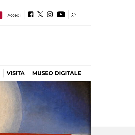
a
Accedi
VISITA
MUSEO DIGITALE