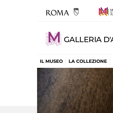
GALLERIA D
IL MUSEO
LA COLLEZIONE