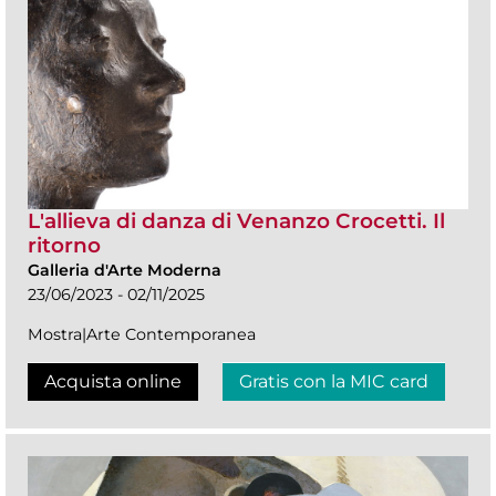
L'allieva di danza di Venanzo Crocetti. Il
ritorno
Galleria d'Arte Moderna
23/06/2023 - 02/11/2025
Mostra|Arte Contemporanea
Acquista online
Gratis con la MIC card