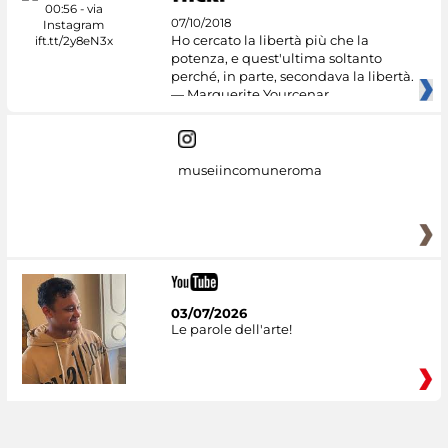
07/10/2018
Ho cercato la libertà più che la
potenza, e quest'ultima soltanto
perché, in parte, secondava la libertà.
— Marguerite Yourcenar
museiincomuneroma
03/07/2026
Le parole dell'arte!