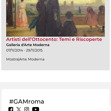
Artisti dell’Ottocento: Temi e Riscoperte
Galleria d'Arte Moderna
07/11/2014 - 29/11/2015
Mostra|Arte Moderna
#GAMroma