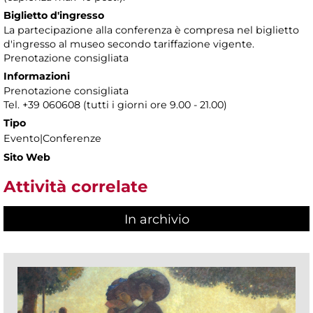
Biglietto d'ingresso
La partecipazione alla conferenza è compresa nel biglietto
d'ingresso al museo secondo tariffazione vigente.
Prenotazione consigliata
Informazioni
Prenotazione consigliata
Tel. +39 060608 (tutti i giorni ore 9.00 - 21.00)
Tipo
Evento|Conferenze
Sito Web
Attività correlate
In archivio