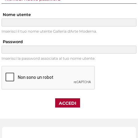
Nome utente
Inserisci il tuo nome utente Galleria d'Arte Moderna.
Password
Inserisci la password associata al tuo nome utente.