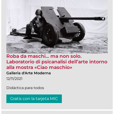
Roba da maschi… ma non solo.
Laboratorio di psicanalisi dell’arte intorno
alla mostra «Ciao maschio»
Galleria d'Arte Moderna
12/11/2021
Didáctica para todos
Gratis con la tarjeta MIC