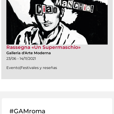
Rassegna «Un Supermaschio»
Galleria d'Arte Moderna
23/06 - 14/11/2021
Evento|Festivales y reseñas
#GAMroma