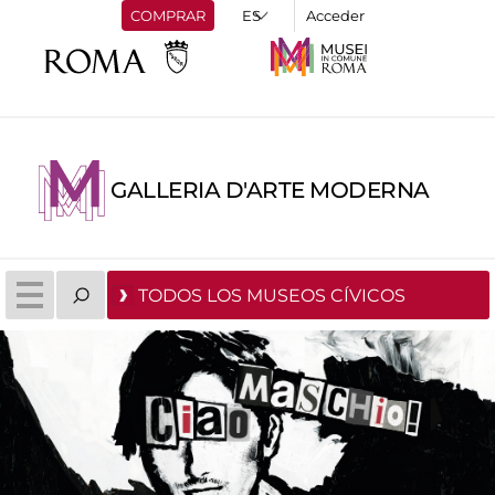
COMPRAR
Acceder
GALLERIA D'ARTE MODERNA
TODOS LOS MUSEOS CÍVICOS