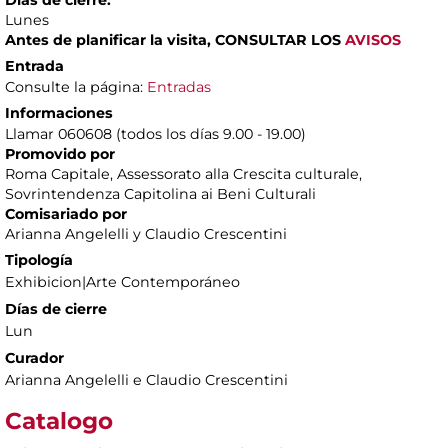
Lunes
Antes de planificar la visita, CONSULTAR LOS
AVISOS
Entrada
Consulte la página:
Entradas
Informaciones
Llamar 060608 (todos los días 9.00 - 19.00)
Promovido por
Roma Capitale, Assessorato alla Crescita culturale,
Sovrintendenza Capitolina ai Beni Culturali
Comisariado por
Arianna Angelelli y Claudio Crescentini
Tipología
Exhibicion|Arte Contemporáneo
Días de cierre
Lun
Curador
Arianna Angelelli e Claudio Crescentini
Catalogo