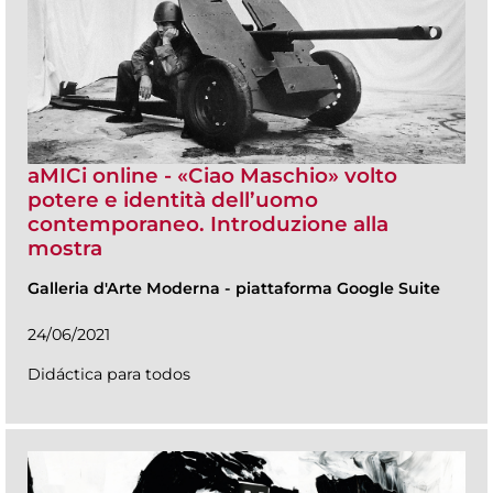
aMICi online - «Ciao Maschio» volto
potere e identità dell’uomo
contemporaneo. Introduzione alla
mostra
Galleria d'Arte Moderna
-
piattaforma Google Suite
24/06/2021
Didáctica para todos