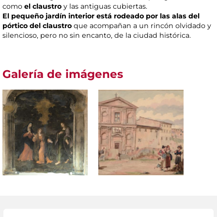
como
el claustro
y las antiguas cubiertas.
El pequeño jardín interior está rodeado por las alas del
pórtico del claustro
que acompañan a un rincón olvidado y
silencioso, pero no sin encanto, de la ciudad histórica.
Galería de imágenes