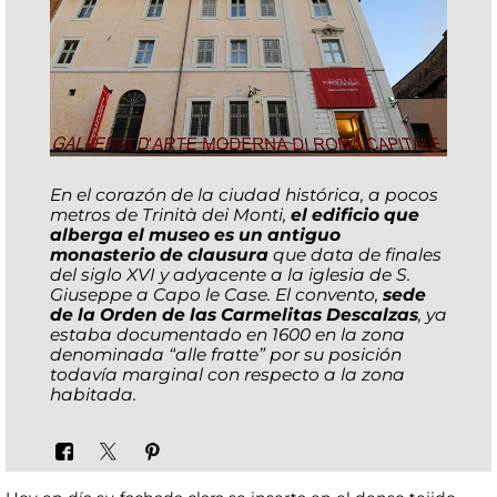
En el corazón de la ciudad histórica, a pocos
metros de Trinità dei Monti,
el edificio que
alberga el museo es un antiguo
monasterio de clausura
que data de finales
del siglo XVI y adyacente a la iglesia de S.
Giuseppe a Capo le Case. El convento,
sede
de la Orden de las Carmelitas Descalzas
, ya
estaba documentado en 1600 en la zona
denominada “alle fratte” por su posición
todavía marginal con respecto a la zona
habitada.