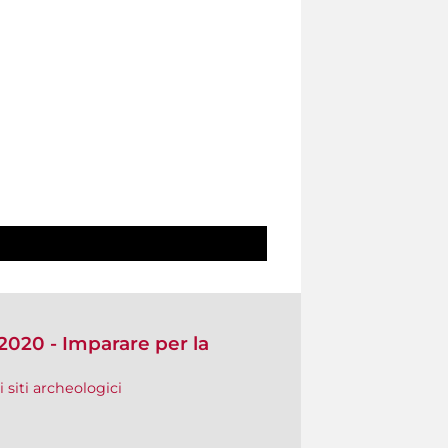
2020 - Imparare per la
i siti archeologici