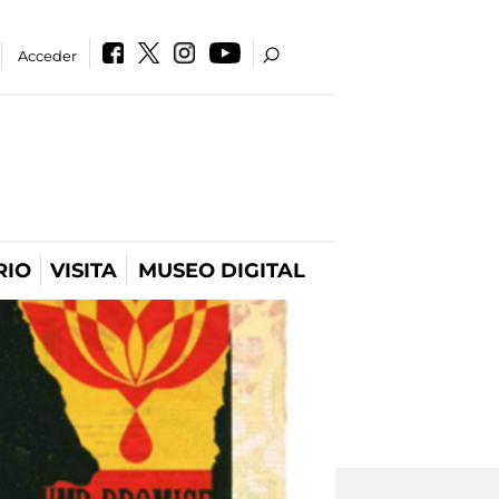
Acceder
RIO
VISITA
MUSEO DIGITAL