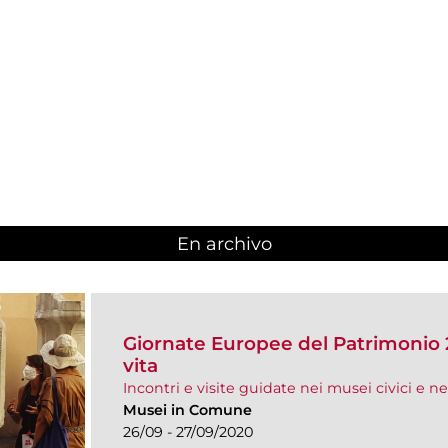
En archivo
Giornate Europee del Patrimonio 
vita
Incontri e visite guidate nei musei civici e ne
Musei in Comune
26/09 - 27/09/2020