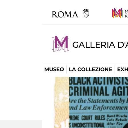
GALLERIA D
MUSEO
LA COLLEZIONE
EXH