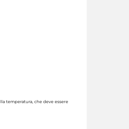
della temperatura, che deve essere