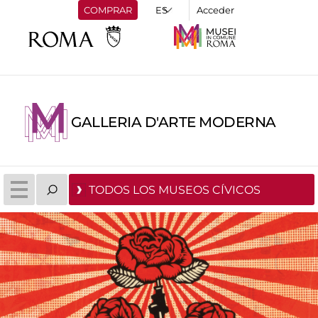
COMPRAR
Acceder
GALLERIA D'ARTE MODERNA
TODOS LOS MUSEOS CÍVICOS