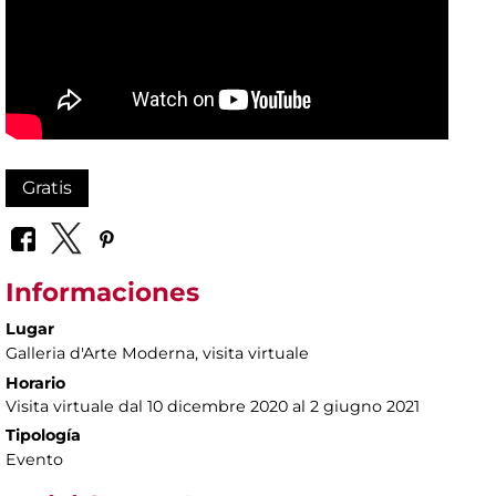
Gratis
Informaciones
Lugar
Galleria d'Arte Moderna
, visita virtuale
Horario
Visita virtuale dal 10 dicembre 2020 al 2 giugno 2021
Tipología
Evento