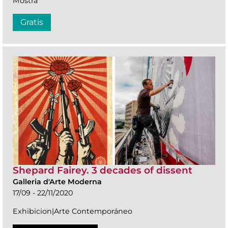
Mostra
Gratis
Shepard Fairey. 3 decades of dissent
Galleria d'Arte Moderna
17/09 - 22/11/2020
Exhibicion|Arte Contemporáneo