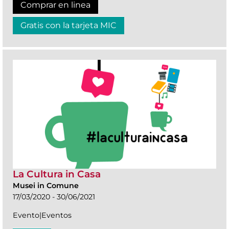
Comprar en linea
Gratis con la tarjeta MIC
La Cultura in Casa
Musei in Comune
17/03/2020 - 30/06/2021
Evento|Eventos