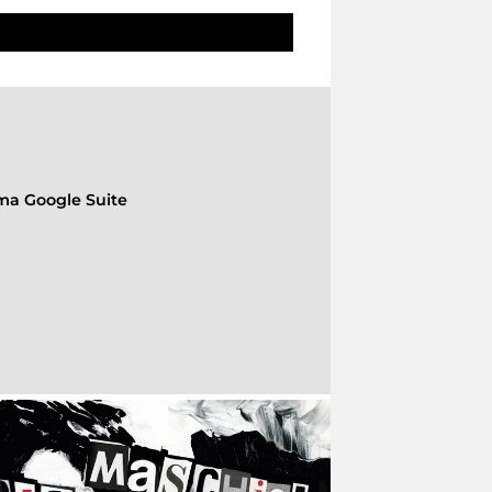
rma Google Suite