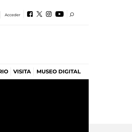
Acceder
RIO
VISITA
MUSEO DIGITAL