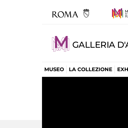
GALLERIA D
MUSEO
LA COLLEZIONE
EXH