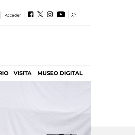
Acceder
RIO
VISITA
MUSEO DIGITAL