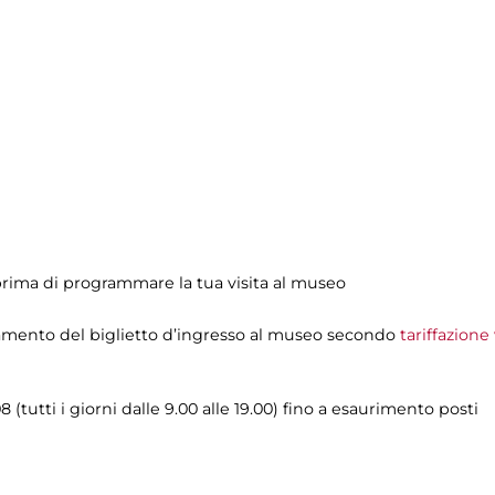
rima di programmare la tua visita al museo
agamento del biglietto d’ingresso al museo secondo
tariffazione
8 (tutti i giorni dalle 9.00 alle 19.00) fino a esaurimento posti