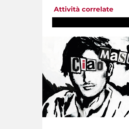
Attività correlate