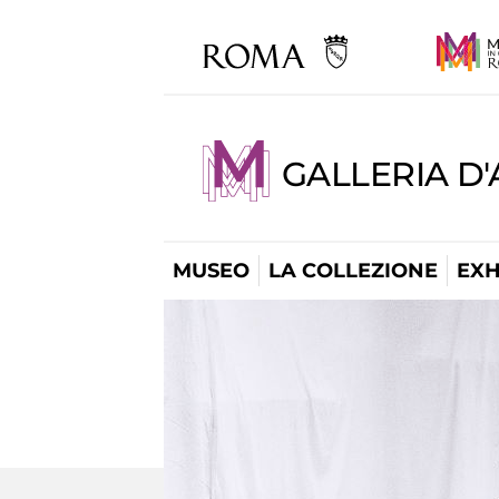
GALLERIA D
MUSEO
LA COLLEZIONE
EXH