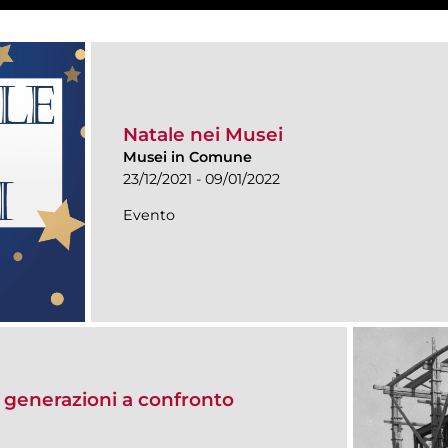
Natale nei Musei
Musei in Comune
23/12/2021 - 09/01/2022
Evento
generazioni a confronto