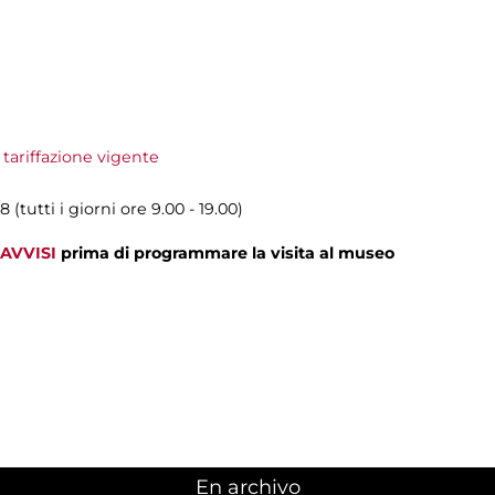
 tariffazione vigente
(tutti i giorni ore 9.00 - 19.00)
AVVISI
prima di programmare la visita al museo
En archivo