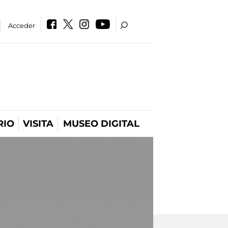
Acceder
RIO
VISITA
MUSEO DIGITAL