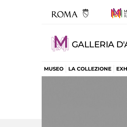
GALLERIA D
MUSEO
LA COLLEZIONE
EXH