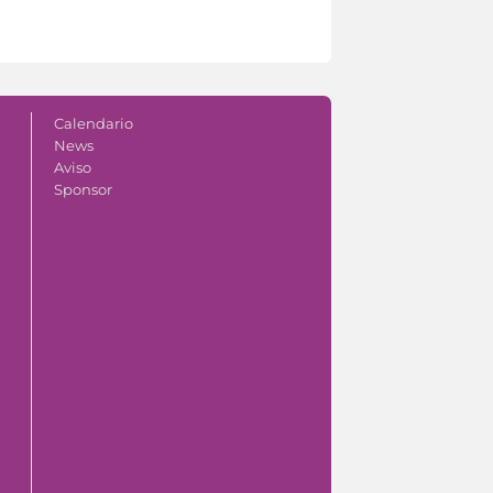
Calendario
News
Aviso
Sponsor