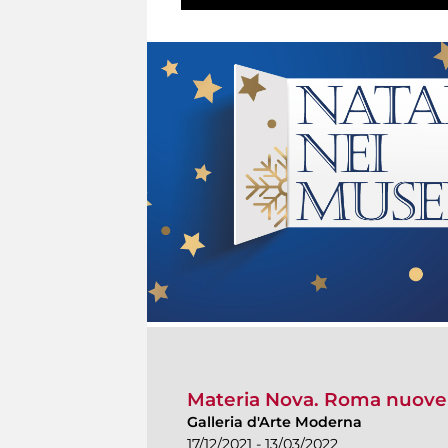
Materia Nova. Roma nuove 
Galleria d'Arte Moderna
17/12/2021 - 13/03/2022