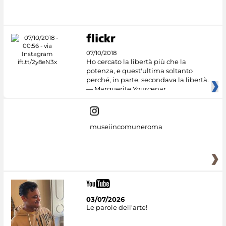
07/10/2018
Ho cercato la libertà più che la
potenza, e quest'ultima soltanto
perché, in parte, secondava la libertà.
— Marguerite Yourcenar
museiincomuneroma
03/07/2026
Le parole dell'arte!