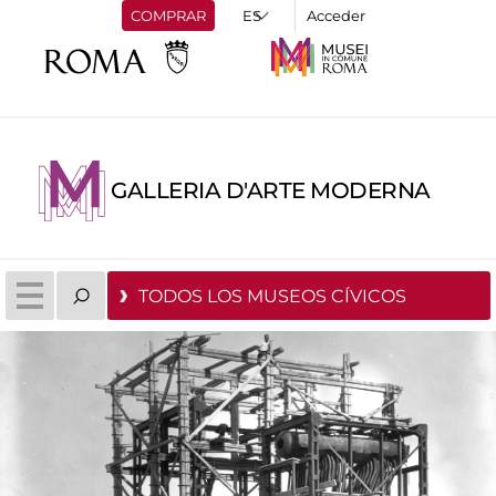
COMPRAR
Acceder
GALLERIA D'ARTE MODERNA
TODOS LOS MUSEOS CÍVICOS