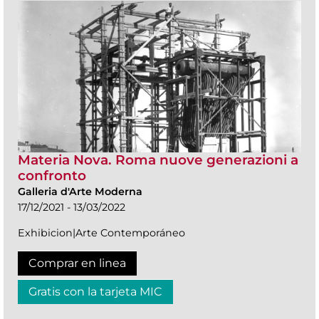
Materia Nova. Roma nuove generazioni a
confronto
Galleria d'Arte Moderna
17/12/2021 - 13/03/2022
Exhibicion|Arte Contemporáneo
Comprar en linea
Gratis con la tarjeta MIC