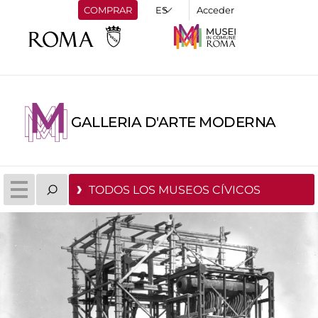
COMPRAR
Acceder
GALLERIA D'ARTE MODERNA
TODOS LOS MUSEOS CÍVICOS