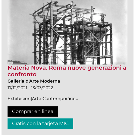
Materia Nova. Roma nuove generazioni a
confronto
Galleria d'Arte Moderna
17/12/2021 - 13/03/2022
Exhibicion|Arte Contemporáneo
Comprar en linea
Gratis con la tarjeta MIC