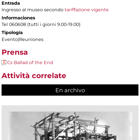
Entrada
Ingresso al museo secondo
tariffazione vigente
Informaciones
Tel 060608 (tutti i giorni 9.00-19.00)
Tipología
Evento|Reuniones
Prensa
Cs Ballad of the End
Attività correlate
En archivo