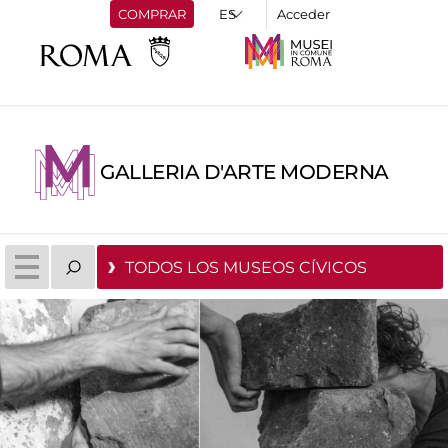
COMPRAR
Acceder
GALLERIA D'ARTE MODERNA
TODOS LOS MUSEOS CÍVICOS