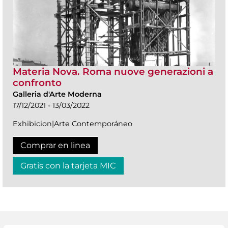
Materia Nova. Roma nuove generazioni a
confronto
Galleria d'Arte Moderna
17/12/2021 - 13/03/2022
Exhibicion|Arte Contemporáneo
Comprar en linea
Gratis con la tarjeta MIC