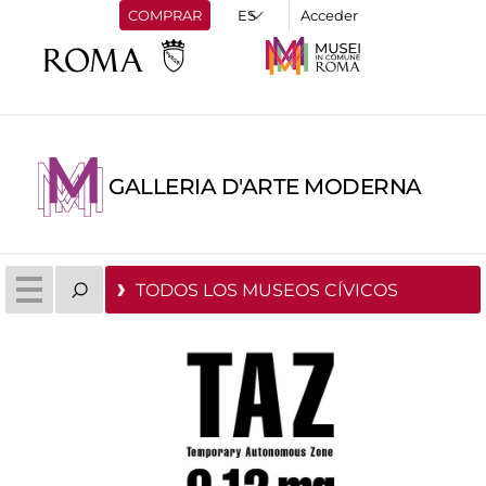
COMPRAR
Acceder
GALLERIA D'ARTE MODERNA
TODOS LOS MUSEOS CÍVICOS