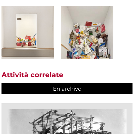
Attività correlate
En archivo