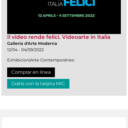
Il video rende felici. Videoarte in Italia
Galleria d'Arte Moderna
12/04 - 04/09/2022
Exhibicion|Arte Contemporáneo
Comprar en linea
Gratis con la tarjeta MIC