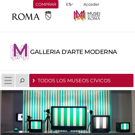
COMPRAR
Acceder
GALLERIA D'ARTE MODERNA
TODOS LOS MUSEOS CÍVICOS