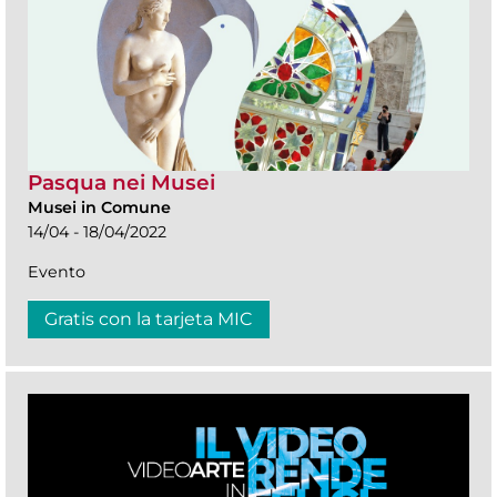
Pasqua nei Musei
Musei in Comune
14/04 - 18/04/2022
Evento
Gratis con la tarjeta MIC