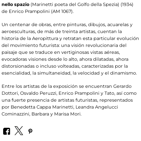
nello spazio
(Marinetti poeta del Golfo della Spezia) (1934)
de Enrico Prampolini (AM 1067).
Un centenar de obras, entre pinturas, dibujos, acuarelas y
aeroesculturas, de más de treinta artistas, cuentan la
historia de la Aeropittura y retratan esta particular evolución
del movimiento futurista: una visión revolucionaria del
paisaje que se traduce en vertiginosas vistas aéreas,
evocadoras visiones desde lo alto, ahora dilatadas, ahora
distorsionadas o incluso volteadas, caracterizadas por la
esencialidad, la simultaneidad, la velocidad y el dinamismo.
Entre los artistas de la exposición se encuentran Gerardo
Dottori, Osvaldo Peruzzi, Enrico Prampolini y Tato, así como
una fuerte presencia de artistas futuristas, representados
por Benedetta Cappa Marinetti, Leandra Angelucci
Cominazzini, Barbara y Marisa Mori.