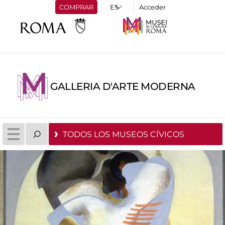
COMPRAR
Acceder
GALLERIA D'ARTE MODERNA
TODOS LOS MUSEOS CÍVICOS