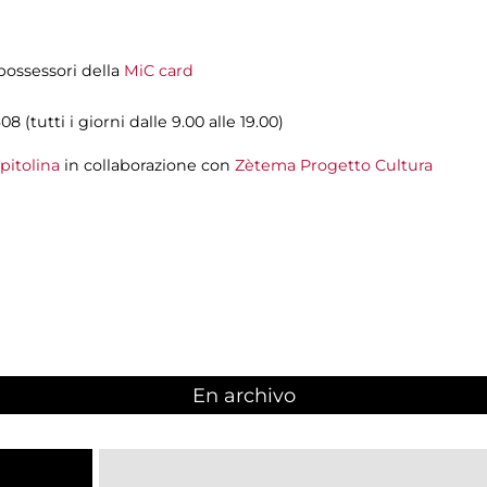
i possessori della
MiC card
08 (tutti i giorni dalle 9.00 alle 19.00)
pitolina
in collaborazione con
Zètema Progetto Cultura
En archivo