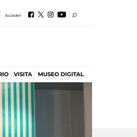
Acceder
RIO
VISITA
MUSEO DIGITAL