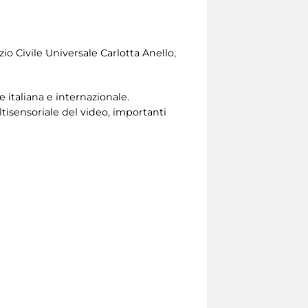
zio Civile Universale
Carlotta Anello,
e italiana e internazionale.
ltisensoriale del video, importanti