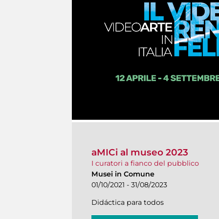
aMICi al museo 2023
I curatori a fianco del pubblico
Musei in Comune
01/10/2021 - 31/08/2023
Didáctica para todos