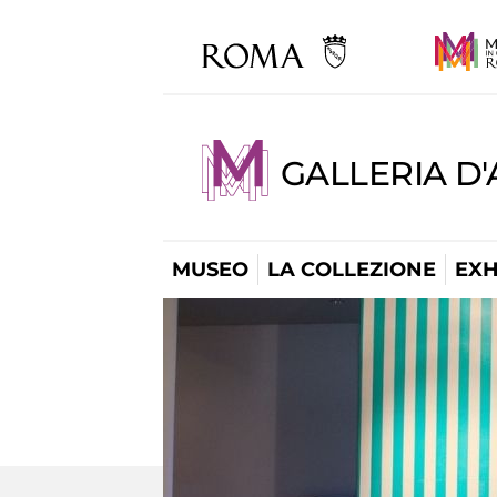
GALLERIA D
MUSEO
LA COLLEZIONE
EXH