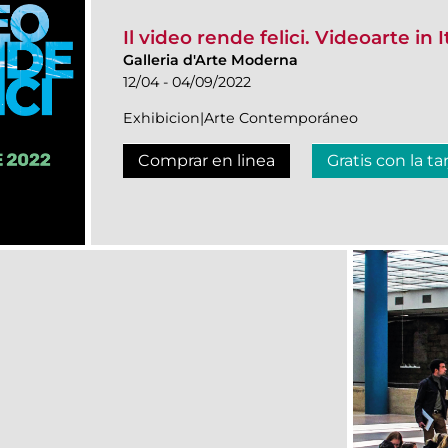
Il video rende felici. Videoarte in I
Galleria d'Arte Moderna
12/04 - 04/09/2022
Exhibicion|Arte Contemporáneo
Comprar en linea
Gratis con la ta