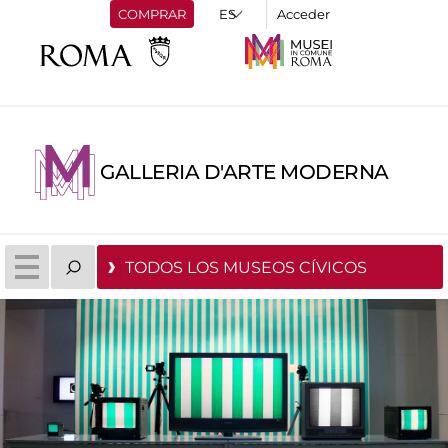
COMPRAR
Acceder
GALLERIA D'ARTE MODERNA
TODOS LOS MUSEOS CÍVICOS