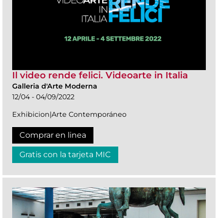
Il video rende felici. Videoarte in Italia
Galleria d'Arte Moderna
12/04 - 04/09/2022
Exhibicion|Arte Contemporáneo
Comprar en linea
Gratis con la tarjeta MIC