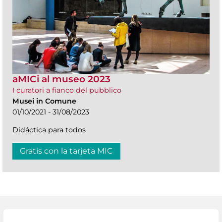
aMICi al museo 2023
I curatori a fianco del pubblico
Musei in Comune
01/10/2021 - 31/08/2023
Didáctica para todos
Gratis con la tarjeta MIC