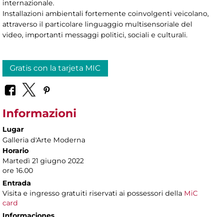
internazionale.
Installazioni ambientali fortemente coinvolgenti veicolano,
attraverso il particolare linguaggio multisensoriale del
video, importanti messaggi politici, sociali e culturali.
Gratis con la tarjeta MIC
Informazioni
Lugar
Galleria d'Arte Moderna
Horario
Martedì 21 giugno 2022
ore 16.00
Entrada
Visita e ingresso gratuiti riservati ai possessori della
MiC
card
Informaciones