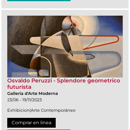
Osvaldo Peruzzi - Splendore geometrico
futurista
Galleria d'Arte Moderna
23/06 - 19/11/2023
Exhibicion|Arte Contemporáneo
Comprar en linea