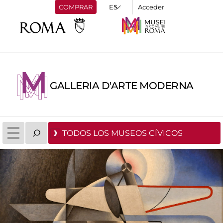
COMPRAR
Acceder
GALLERIA D'ARTE MODERNA
TODOS LOS MUSEOS CÍVICOS