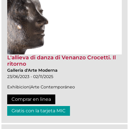
L'allieva di danza di Venanzo Crocetti. Il
ritorno
Galleria d'Arte Moderna
23/06/2023 - 02/11/2025
Exhibicion|Arte Contemporáneo
Comprar en linea
Gratis con la tarjeta MIC