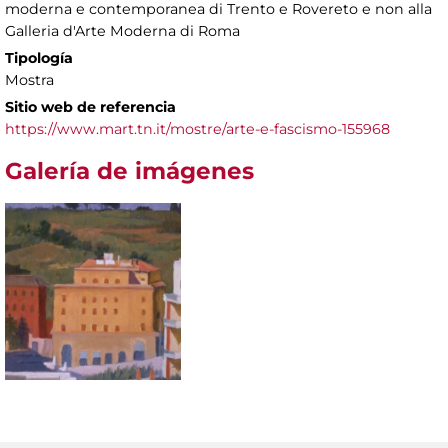
moderna e contemporanea di Trento e Rovereto e non alla
Galleria d'Arte Moderna di Roma
Tipología
Mostra
Sitio web de referencia
https://www.mart.tn.it/mostre/arte-e-fascismo-155968
Galería de imágenes