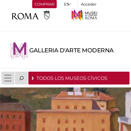
COMPRAR
Acceder
GALLERIA D'ARTE MODERNA
TODOS LOS MUSEOS CÍVICOS