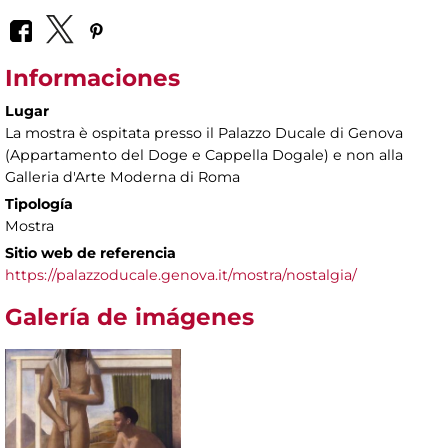
Informaciones
Lugar
La mostra è ospitata presso il Palazzo Ducale di Genova
(Appartamento del Doge e Cappella Dogale) e non alla
Galleria d'Arte Moderna di Roma
Tipología
Mostra
Sitio web de referencia
https://palazzoducale.genova.it/mostra/nostalgia/
Galería de imágenes