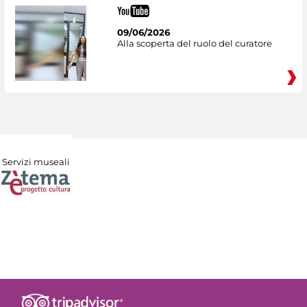
09/06/2026
Alla scoperta del ruolo del curatore
Servizi museali