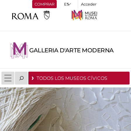
COMPRAR
Acceder
GALLERIA D'ARTE MODERNA
TODOS LOS MUSEOS CÍVICOS