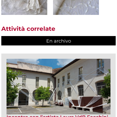
Attività correlate
En archivo