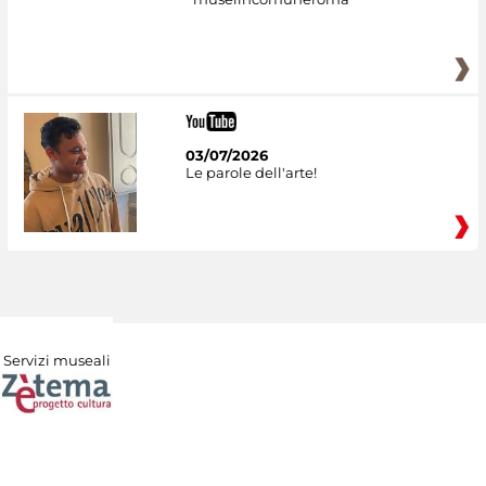
03/07/2026
Le parole dell'arte!
Servizi museali