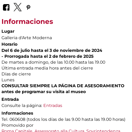
Informaciones
Lugar
Galleria d'Arte Moderna
Horario
Del 6 de julio hasta el 3 de noviembre de 2024
- Prorrogada hasta el 2 de febrero de 2025
De martes a domingo, de las 10.00 hasta las 19.00
Última entrada media hora antes del cierre
Días de cierre
Lunes
CONSULTAR SIEMPRE LA PÁGINA DE ASESORAMIENTO
antes de programar su visita al museo
Entrada
Consulte la página:
Entradas
Informaciones
Tel. 060608 (todos los días de las 9.00 hasta las 19.00 horas)
Promovido por
Roma Capitale, Assessorato alla Cultura
,
Sovrintendenza