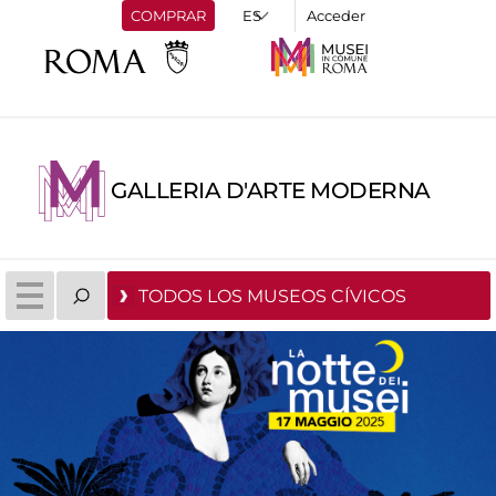
COMPRAR
Acceder
GALLERIA D'ARTE MODERNA
TODOS LOS MUSEOS CÍVICOS