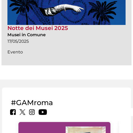
Notte dei Musei 2025
Musei in Comune
17/05/2025
Evento
#GAMroma