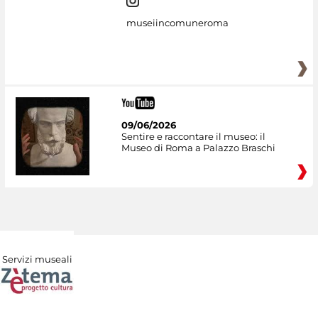
museiincomuneroma
09/06/2026
Sentire e raccontare il museo: il
Museo di Roma a Palazzo Braschi
Servizi museali