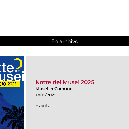
En archivo
Notte dei Musei 2025
Musei in Comune
17/05/2025
Evento