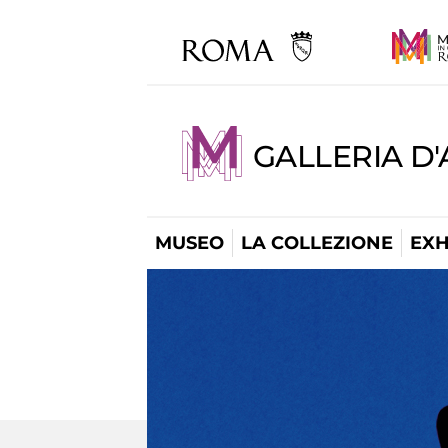
GALLERIA D
MUSEO
LA COLLEZIONE
EXH