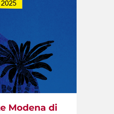
rte Modena di