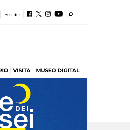
Acceder
RIO
VISITA
MUSEO DIGITAL