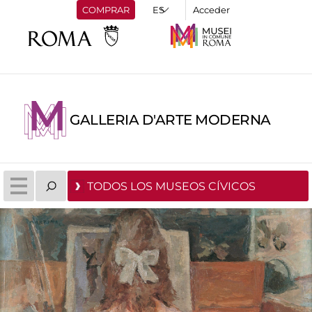
COMPRAR
Acceder
GALLERIA D'ARTE MODERNA
TODOS LOS MUSEOS CÍVICOS