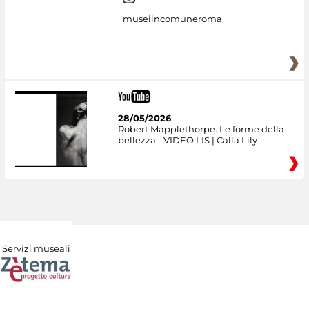
museiincomuneroma
28/05/2026
Robert Mapplethorpe. Le forme della
bellezza - VIDEO LIS | Calla Lily
Servizi museali