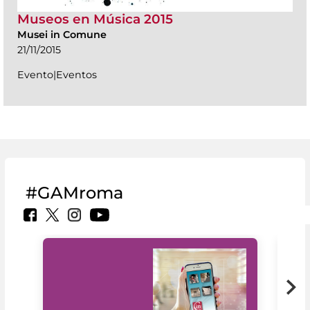
Museos en Música 2015
Musei in Comune
21/11/2015
Evento|Eventos
#GAMroma