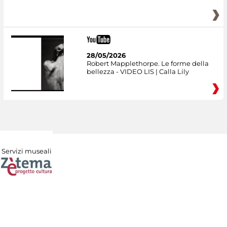
28/05/2026
Robert Mapplethorpe. Le forme della
bellezza - VIDEO LIS | Calla Lily
Servizi museali