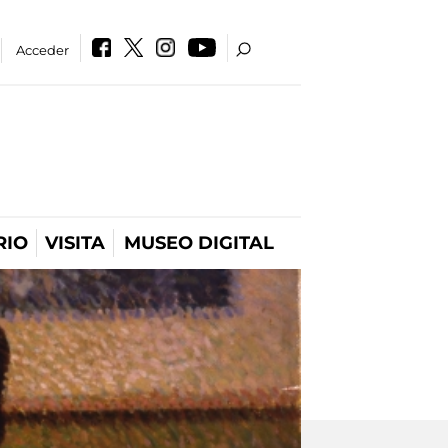
Acceder
RIO
VISITA
MUSEO DIGITAL