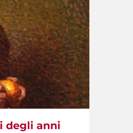
i degli anni