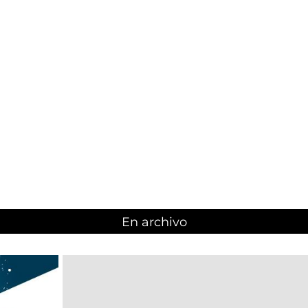
En archivo