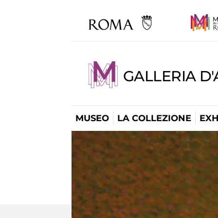
GALLERIA D
MUSEO
LA COLLEZIONE
EXH