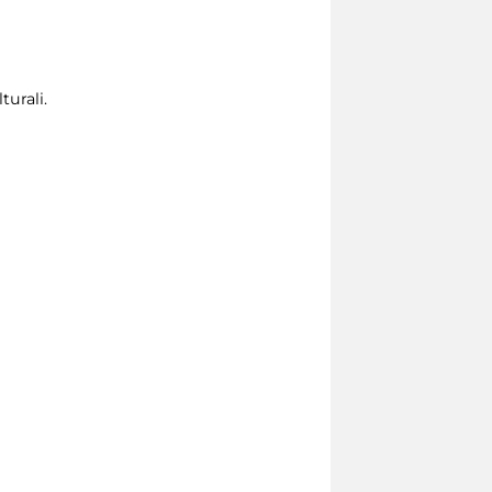
turali.