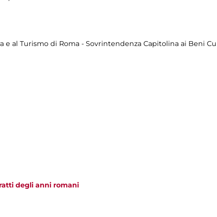
a e al Turismo di Roma - Sovrintendenza Capitolina ai Beni Cul
tratti degli anni romani