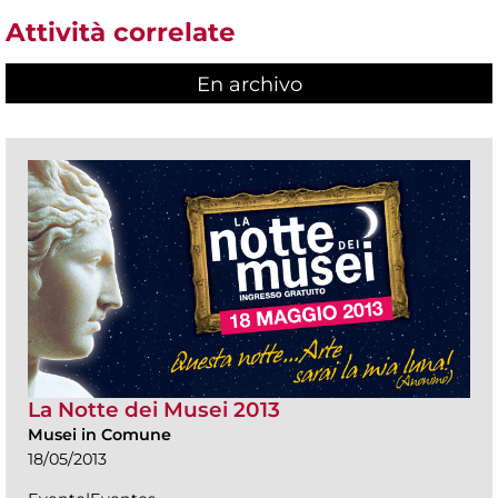
Attività correlate
En archivo
La Notte dei Musei 2013
Musei in Comune
18/05/2013