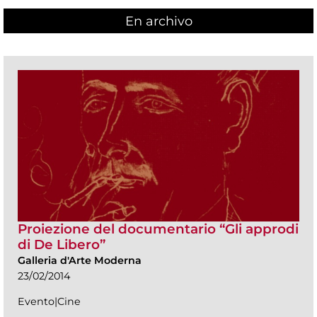
En archivo
Proiezione del documentario “Gli approdi
di De Libero”
Galleria d'Arte Moderna
23/02/2014
Evento|Cine