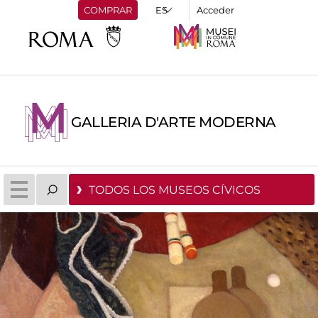
COMPRAR
Acceder
GALLERIA D'ARTE MODERNA
TODOS LOS MUSEOS CÍVICOS