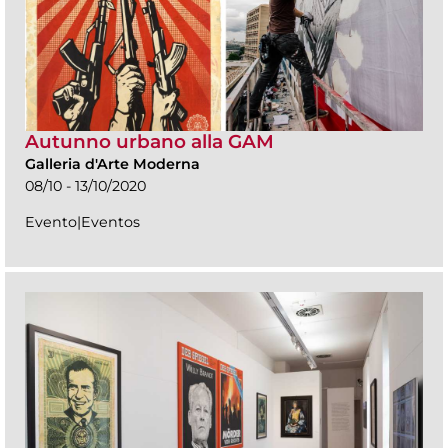
Autunno urbano alla GAM
Galleria d'Arte Moderna
08/10 - 13/10/2020
Evento|Eventos