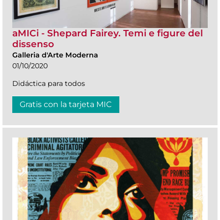
aMICi - Shepard Fairey. Temi e figure del
dissenso
Galleria d'Arte Moderna
01/10/2020
Didáctica para todos
Gratis con la tarjeta MIC