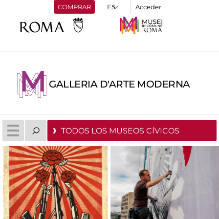
COMPRAR
Acceder
GALLERIA D'ARTE MODERNA
TODOS LOS MUSEOS CÍVICOS