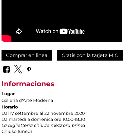
Comprar en linea
Gratis con la tarjeta MIC
Informaciones
Lugar
Galleria d'Arte Moderna
Horario
Dal 17 settembre al 22 novembre 2020
Da martedì a domenica ore 10.00-18.30
La biglietteria chiude mezz'ora prima
Chiuso lunedì