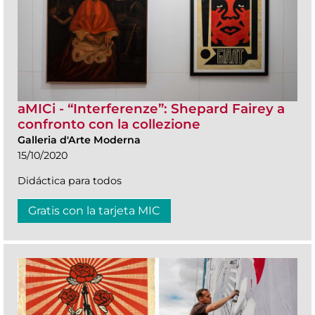
aMICi - “Interferenze”: Shepard Fairey a
confronto con la collezione
Galleria d'Arte Moderna
15/10/2020
Didáctica para todos
Gratis con la tarjeta MIC