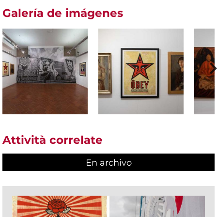
Galería de imágenes
Attività correlate
En archivo