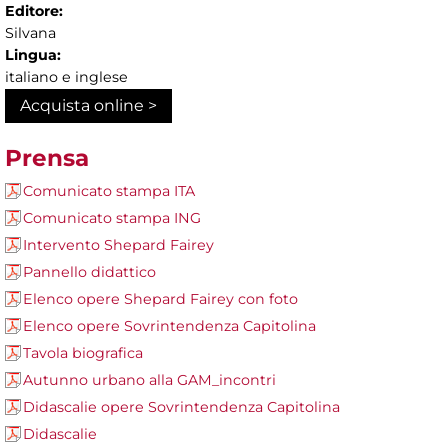
Editore:
Silvana
Lingua:
italiano e inglese
Acquista online >
Prensa
Comunicato stampa ITA
Comunicato stampa ING
Intervento Shepard Fairey
Pannello didattico
Elenco opere Shepard Fairey con foto
Elenco opere Sovrintendenza Capitolina
Tavola biografica
Autunno urbano alla GAM_incontri
Didascalie opere Sovrintendenza Capitolina
Didascalie