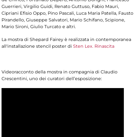
Guerrieri, Virgilio Guidi, Renato Guttuso, Fabio Mauri,
Cipriani Efisio Oppo, Pino Pascali, Luca Maria Patella, Fausto
Pirandello, Giuseppe Salvatori, Mario Schifano, Scipione,
Mario Sironi, Giulio Turcato e altri.
La mostra di Shepard Fairey è realizzata in contemporanea
all'installazione stencil poster di
Sten Lex. Rinascita
Videoracconto della mostra in compagnia di Claudio
Crescentini, uno dei curatori dell’esposizione: