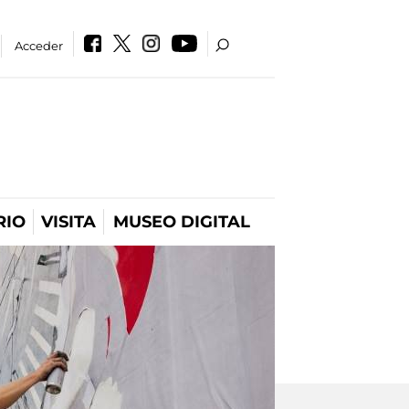
Acceder
RIO
VISITA
MUSEO DIGITAL