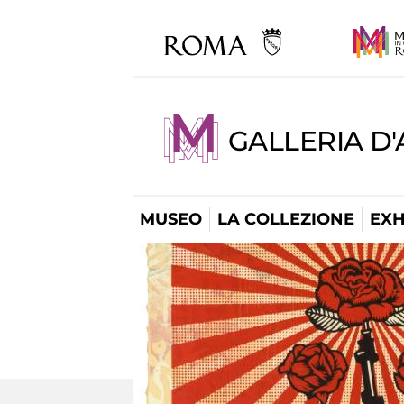
GALLERIA D
MUSEO
LA COLLEZIONE
EXH