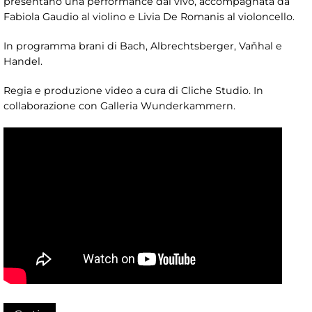
presentano una performance dal vivo, accompagnata da
Fabiola Gaudio al violino e Livia De Romanis al violoncello.
In programma brani di Bach, Albrechtsberger, Vaňhal e
Handel.
Regia e produzione video a cura di Cliche Studio. In
collaborazione con Galleria Wunderkammern.