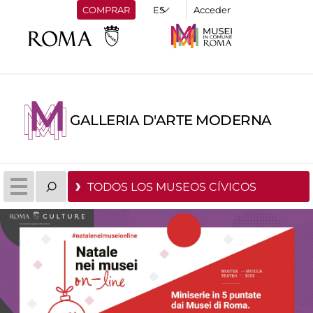
COMPRAR
Acceder
GALLERIA D'ARTE MODERNA
TODOS LOS MUSEOS CÍVICOS