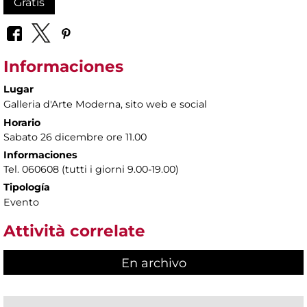
Gratis
Informaciones
Lugar
Galleria d'Arte Moderna
, sito web e social
Horario
Sabato 26 dicembre ore 11.00
Informaciones
Tel. 060608 (tutti i giorni 9.00-19.00)
Tipología
Evento
Attività correlate
En archivo