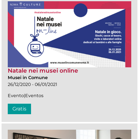
Natale nei musei online
Musei in Comune
26/12/2020 - 06/01/2021
Evento|Eventos
Gratis