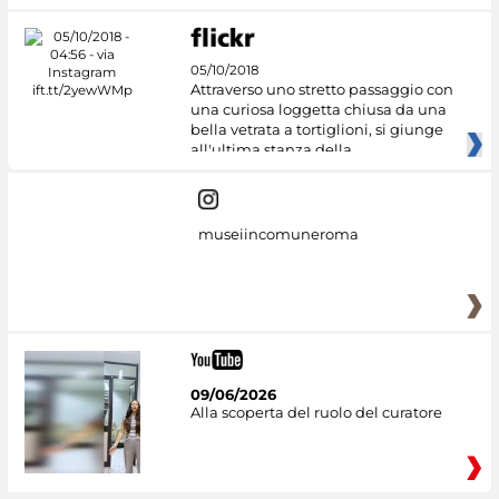
05/10/2018
Attraverso uno stretto passaggio con
una curiosa loggetta chiusa da una
bella vetrata a tortiglioni, si giunge
all'ultima stanza della
museiincomuneroma
09/06/2026
Alla scoperta del ruolo del curatore