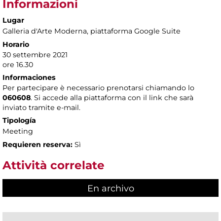
Informazioni
Lugar
Galleria d'Arte Moderna
, piattaforma Google Suite
Horario
30 settembre 2021
ore 16.30
Informaciones
Per partecipare è necessario prenotarsi chiamando lo
060608
. Si accede alla piattaforma con il link che sarà
inviato tramite e-mail.
Tipología
Meeting
Requieren reserva:
Sì
Attività correlate
En archivo