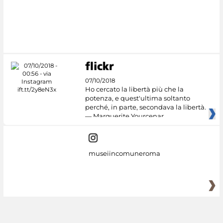
07/10/2018
Ho cercato la libertà più che la
potenza, e quest'ultima soltanto
perché, in parte, secondava la libertà.
— Marguerite Yourcenar
museiincomuneroma