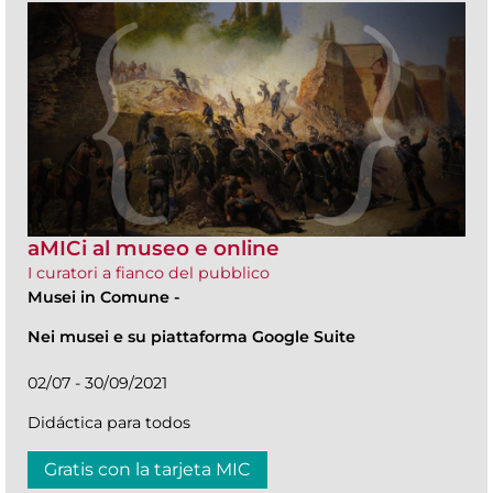
aMICi al museo e online
I curatori a fianco del pubblico
Musei in Comune
-
Nei musei e su piattaforma Google Suite
02/07 - 30/09/2021
Didáctica para todos
Gratis con la tarjeta MIC