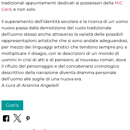
tradizionali appuntamenti dedicati ai possessori della
MiC
Card
, e non solo.
Il superamento dell’identità secolare e la ricerca di un uomo
nuovo passa dalla demolizione del ruolo tradizionale
dell’uomo stesso anche attraverso la varietà delle possibili
rappresentazioni artistiche che si sono andate adeguandosi,
per mezzo dei linguaggi artistici che tendono sempre più a
moltiplicare il disagio, con le descrizioni di un mondo di
uomini in crisi di atti e di pensiero, al nouveau roman, dove
il rifiuto del personaggio e del concatenarsi cronologico
descrittivo della narrazione diventa dramma personale
dell’uomo alle soglie di una nuova era.
A cura di Arianna Angelelli
Gratis