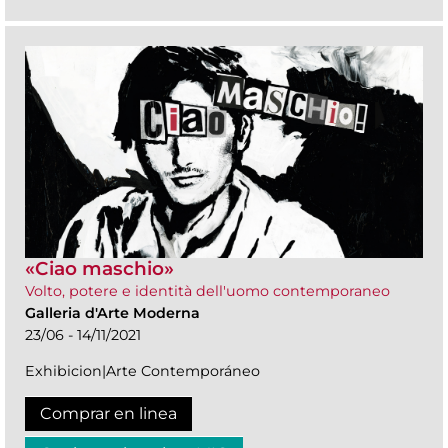
«Ciao maschio»
Volto, potere e identità dell'uomo contemporaneo
Galleria d'Arte Moderna
23/06 - 14/11/2021
Exhibicion|Arte Contemporáneo
Comprar en linea