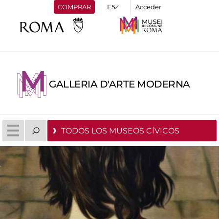
COMPRAR
Acceder
GALLERIA D'ARTE MODERNA
TODOS LOS MUSEOS CÍVICOS