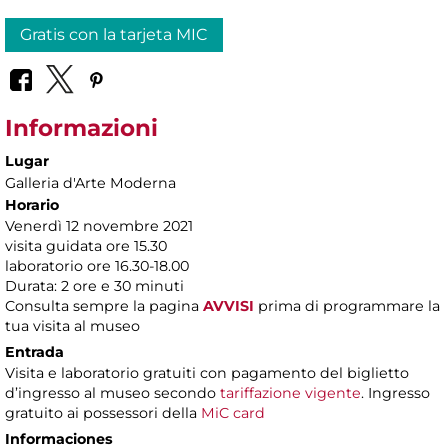
Gratis con la tarjeta MIC
Informazioni
Lugar
Galleria d'Arte Moderna
Horario
Venerdì 12 novembre 2021
visita guidata ore 15.30
laboratorio ore 16.30-18.00
Durata: 2 ore e 30 minuti
Consulta sempre la pagina
AVVISI
prima di programmare la
tua visita al museo
Entrada
Visita e laboratorio gratuiti con pagamento del biglietto
d’ingresso al museo secondo
tariffazione vigente
. Ingresso
gratuito ai possessori della
MiC card
Informaciones