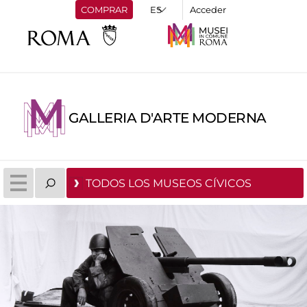
COMPRAR
Acceder
GALLERIA D'ARTE MODERNA
TODOS LOS MUSEOS CÍVICOS