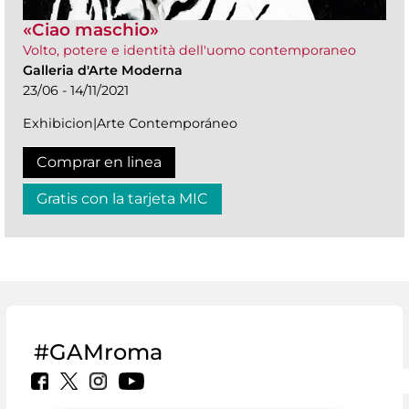
«Ciao maschio»
Volto, potere e identità dell'uomo contemporaneo
Galleria d'Arte Moderna
23/06 - 14/11/2021
Exhibicion|Arte Contemporáneo
Comprar en linea
Gratis con la tarjeta MIC
#GAMroma