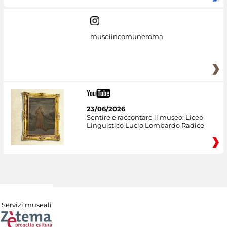
museiincomuneroma
23/06/2026
Sentire e raccontare il museo: Liceo
Linguistico Lucio Lombardo Radice
Servizi museali