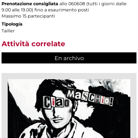
Prenotazione consigliata
allo 060608 (tutti i giorni dalle
9.00 alle 19.00) fino a esaurimento posti
Massimo
15 partecipanti
Tipología
Tailler
Attività correlate
En archivo