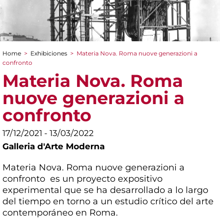
Home
>
Exhibiciones
>
Materia Nova. Roma nuove generazioni a
You are here
confronto
Materia Nova. Roma
nuove generazioni a
confronto
17/12/2021 - 13/03/2022
Galleria d'Arte Moderna
Materia Nova. Roma nuove generazioni a
confronto es un proyecto expositivo
experimental que se ha desarrollado a lo largo
del tiempo en torno a un estudio crítico del arte
contemporáneo en Roma.