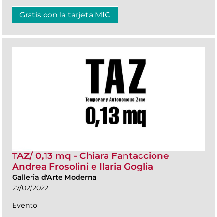
Gratis con la tarjeta MIC
TAZ/ 0,13 mq - Chiara Fantaccione
Andrea Frosolini e Ilaria Goglia
Galleria d'Arte Moderna
27/02/2022
Evento