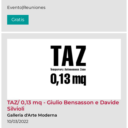
Evento|Reuniones
Gratis
TAZ/ 0,13 mq - Giulio Bensasson e Davide
Silvioli
Galleria d'Arte Moderna
10/03/2022