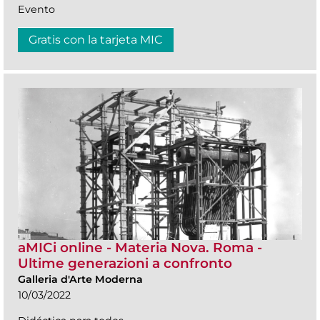
Evento
Gratis con la tarjeta MIC
aMICi online - Materia Nova. Roma -
Ultime generazioni a confronto
Galleria d'Arte Moderna
10/03/2022