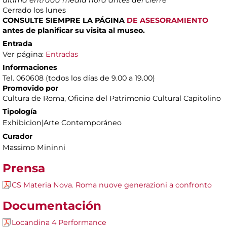
Cerrado los lunes
CONSULTE SIEMPRE LA PÁGINA
DE ASESORAMIENTO
antes de planificar su visita al museo.
Entrada
Ver página:
Entradas
Informaciones
Tel. 060608 (todos los días de 9.00 a 19.00)
Promovido por
Cultura de Roma, Oficina del Patrimonio Cultural Capitolino
Tipología
Exhibicion|Arte Contemporáneo
Curador
Massimo Mininni
Prensa
CS Materia Nova. Roma nuove generazioni a confronto
Documentación
Locandina 4 Performance