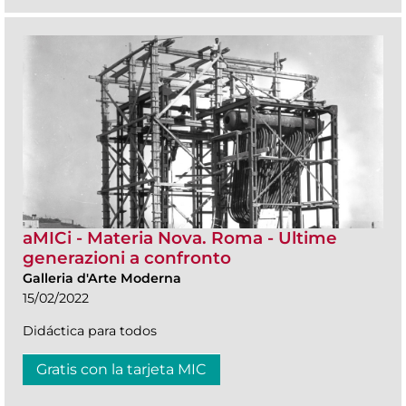
aMICi - Materia Nova. Roma - Ultime
generazioni a confronto
Galleria d'Arte Moderna
15/02/2022
Didáctica para todos
Gratis con la tarjeta MIC