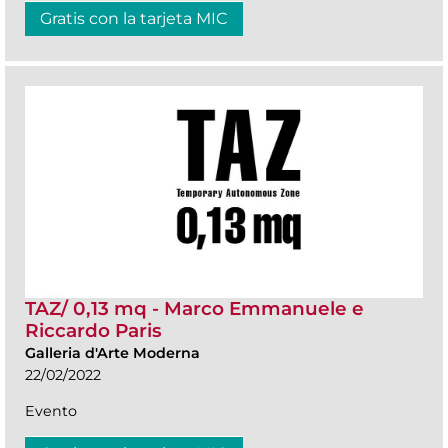
Gratis con la tarjeta MIC
TAZ/ 0,13 mq - Marco Emmanuele e
Riccardo Paris
Galleria d'Arte Moderna
22/02/2022
Evento