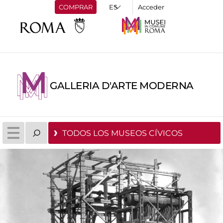
COMPRAR
Acceder
GALLERIA D'ARTE MODERNA
TODOS LOS MUSEOS CÍVICOS