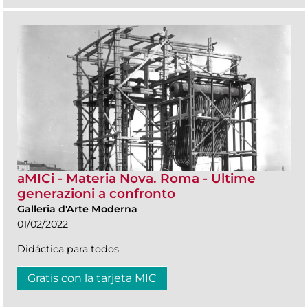
aMICi - Materia Nova. Roma - Ultime
generazioni a confronto
Galleria d'Arte Moderna
01/02/2022
Didáctica para todos
Gratis con la tarjeta MIC