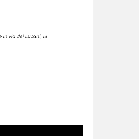
 in via dei Lucani, 18