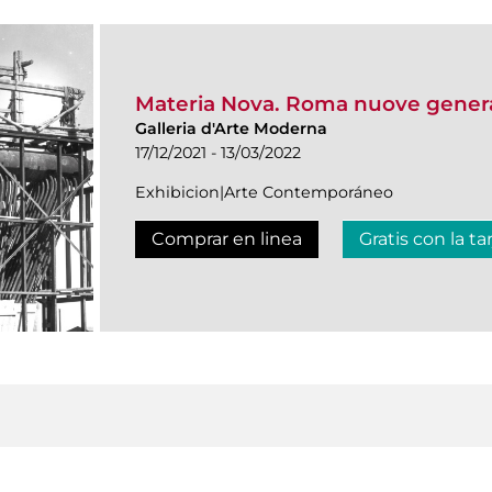
Materia Nova. Roma nuove genera
Galleria d'Arte Moderna
17/12/2021 - 13/03/2022
Exhibicion|Arte Contemporáneo
Comprar en linea
Gratis con la ta