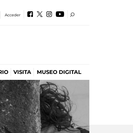
Acceder
RIO
VISITA
MUSEO DIGITAL