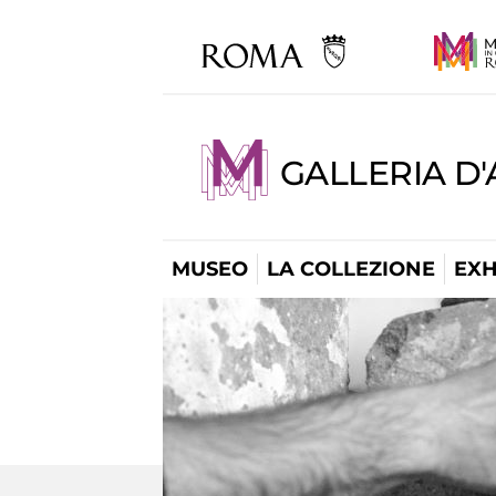
GALLERIA D
MUSEO
LA COLLEZIONE
EXH