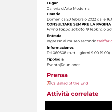
Lugar
Galleria d'Arte Moderna
Horario
Domenica 20 febbraio 2022 dalle 16.0
CONSULTARE SEMPRE LA PAGINA
Prima tappa sabato 19 febbraio dalle
Entrada
Ingresso al museo secondo
tariffaz
Informaciones
Tel 060608 (tutti i giorni 9.00-19.00)
Tipología
Evento|Reuniones
Prensa
Cs Ballad of the End
Attività correlate